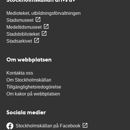
Medioteket, utbildningsförvaltningen
Stadsmuseet
Medeltidsmuseet
Stadsbiblioteket
Stadsarkivet
Om webbplatsen
Kontakta oss
Om Stockholmskällan
Tillgänglighetsredogörelse
Om kakor på webbplatsen
Sociala medier
Stockholmskällan på Facebook