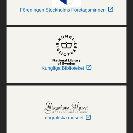
Föreningen Stockholms Företagsminnen
Kungliga Biblioteket
Litografiska museet