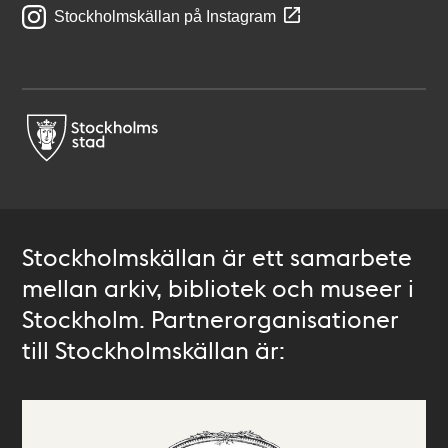
Stockholmskällan på Instagram
Stockholmskällan är ett samarbete
mellan arkiv, bibliotek och museer i
Stockholm. Partnerorganisationer
till Stockholmskällan är: