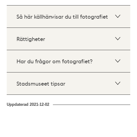
Så här källhänvisar du till fotografiet
Rättigheter
Har du frågor om fotografiet?
Stadsmuseet tipsar
Uppdaterad
2021-12-02