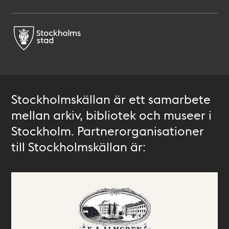
Stockholmskällan är ett samarbete
mellan arkiv, bibliotek och museer i
Stockholm. Partnerorganisationer
till Stockholmskällan är: