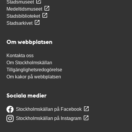
Stadsmuseet
Medeltidsmuseet
Stadsbiblioteket
Stadsarkivet
Om webbplatsen
Kontakta oss
Om Stockholmskällan
Tillgänglighetsredogörelse
Om kakor på webbplatsen
Sociala medier
Stockholmskällan på Facebook
Stockholmskällan på Instagram