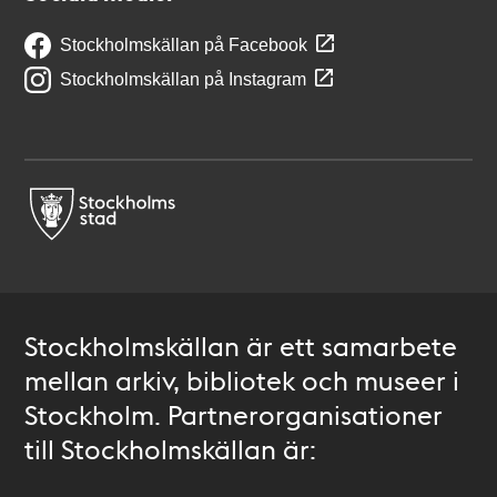
Stockholmskällan på Facebook
Stockholmskällan på Instagram
Stockholmskällan är ett samarbete
mellan arkiv, bibliotek och museer i
Stockholm. Partnerorganisationer
till Stockholmskällan är: