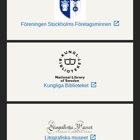
Föreningen Stockholms Företagsminnen
Kungliga Biblioteket
Litografiska museet