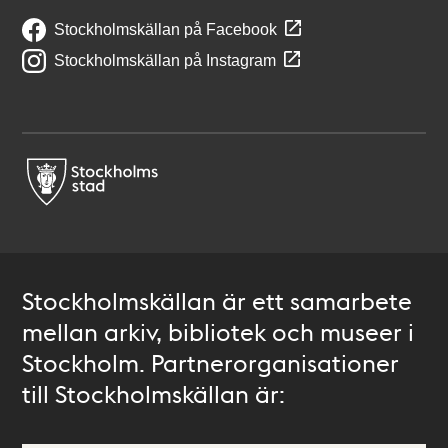
Stockholmskällan på Facebook
Stockholmskällan på Instagram
Stockholmskällan är ett samarbete
mellan arkiv, bibliotek och museer i
Stockholm. Partnerorganisationer
till Stockholmskällan är: