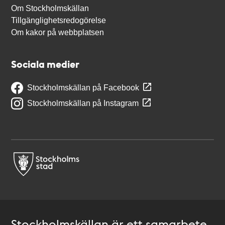
Om Stockholmskällan
Tillgänglighetsredogörelse
Om kakor på webbplatsen
Sociala medier
Stockholmskällan på Facebook
Stockholmskällan på Instagram
Stockholmskällan är ett samarbete