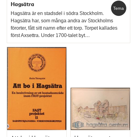
Hagsätra
Tema
Hagsätra är en stadsdel i södra Stockholm.
Hagsätra har, som många andra av Stockholms
förorter, fått sitt namn efter ett torp. Torpet kallades
först Axsettra. Under 1700-talet byt…