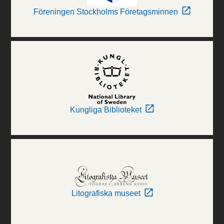
Föreningen Stockholms Företagsminnen
Kungliga Biblioteket
Litografiska museet