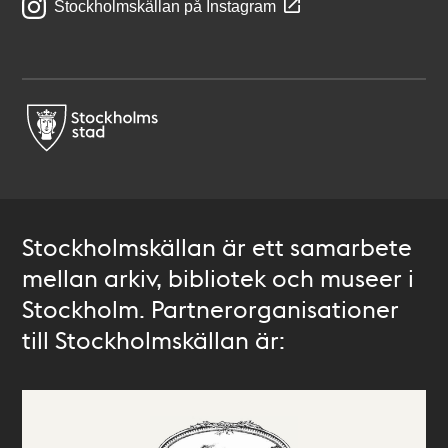
Stockholmskällan på Instagram
Stockholmskällan är ett samarbete
mellan arkiv, bibliotek och museer i
Stockholm. Partnerorganisationer
till Stockholmskällan är: