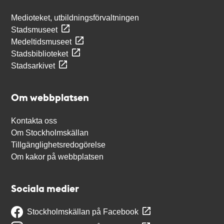
Medioteket, utbildningsförvaltningen
Stadsmuseet
Medeltidsmuseet
Stadsbiblioteket
Stadsarkivet
Om webbplatsen
Kontakta oss
Om Stockholmskällan
Tillgänglighetsredogörelse
Om kakor på webbplatsen
Sociala medier
Stockholmskällan på Facebook