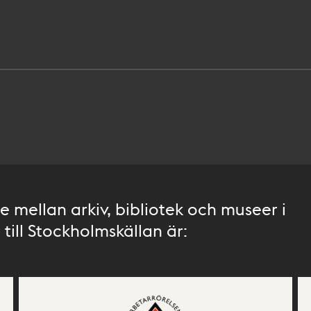
 mellan arkiv, bibliotek och museer i
till Stockholmskällan är: