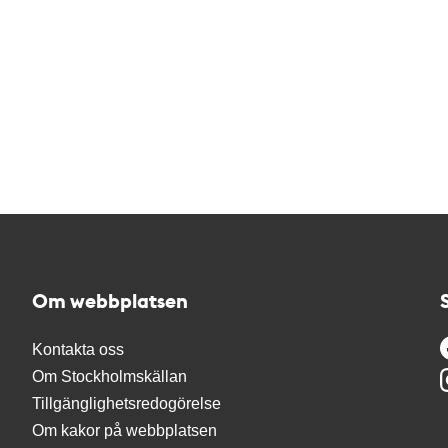
Om webbplatsen
Kontakta oss
Om Stockholmskällan
Tillgänglighetsredogörelse
Om kakor på webbplatsen