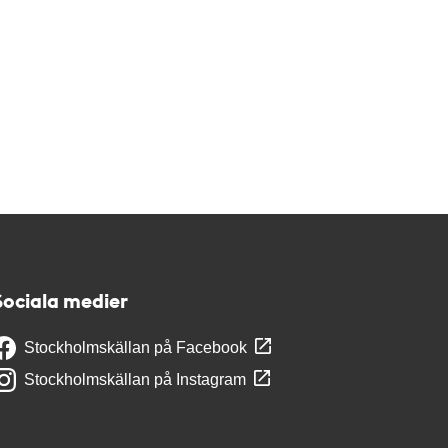
Sociala medier
Stockholmskällan på Facebook
Stockholmskällan på Instagram