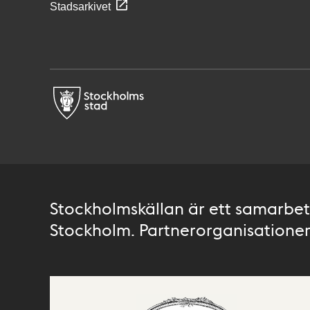
Stadsarkivet
Stockholmskällan är ett samarbete
Stockholm. Partnerorganisationer 