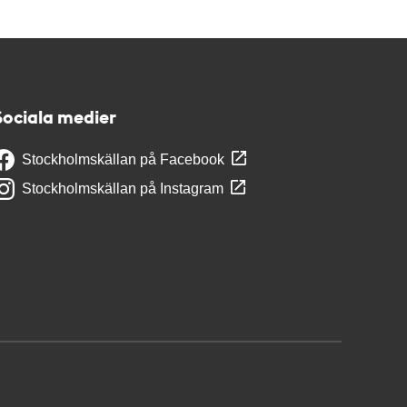
Sociala medier
Stockholmskällan på Facebook
Stockholmskällan på Instagram