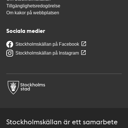
Tillgänglighetsredogörelse
Om kakor på webbplatsen
Sociala medier
Stockholmskällan på Facebook
Stockholmskällan på Instagram
Stockholmskällan är ett samarbete