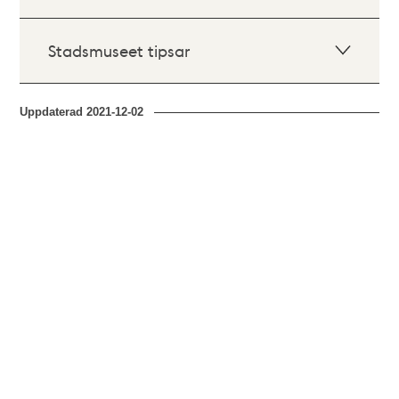
Stadsmuseet tipsar
Uppdaterad
2021-12-02