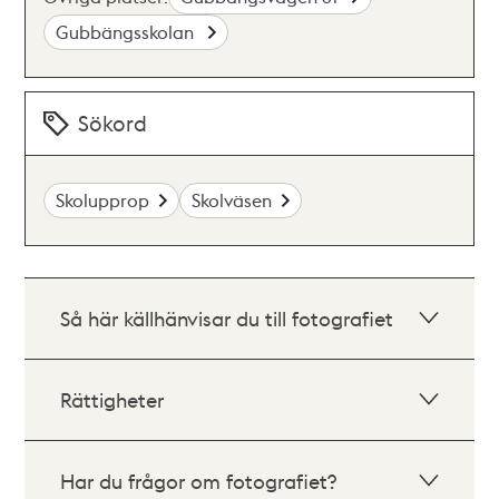
Gubbängsskolan
Sökord
Skolupprop
Skolväsen
Så här källhänvisar du till fotografiet
Rättigheter
Har du frågor om fotografiet?