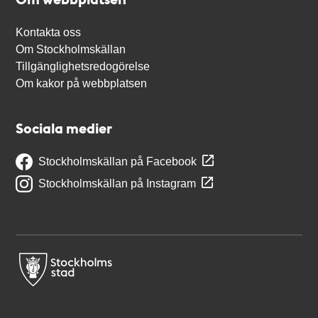
Kontakta oss
Om Stockholmskällan
Tillgänglighetsredogörelse
Om kakor på webbplatsen
Sociala medier
Stockholmskällan på Facebook
Stockholmskällan på Instagram