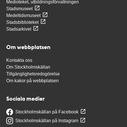
Medioteket, utbildningsförvaltningen
Stadsmuseet
Medeltidsmuseet
Stadsbiblioteket
Stadsarkivet
Om webbplatsen
Kontakta oss
Om Stockholmskällan
Tillgänglighetsredogörelse
Om kakor på webbplatsen
Sociala medier
Stockholmskällan på Facebook
Stockholmskällan på Instagram