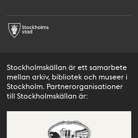
Stockholmskällan är ett samarbete
mellan arkiv, bibliotek och museer i
Stockholm. Partnerorganisationer
till Stockholmskällan är: