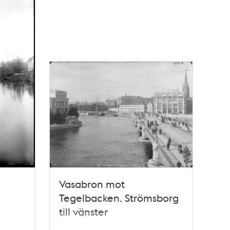
Vasabron mot
Tegelbacken. Strömsborg
till vänster