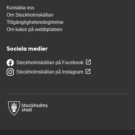
Kontakta oss
Om Stockholmskällan
Tillgänglighetsredogörelse
Om kakor på webbplatsen
Sociala medier
Stockholmskällan på Facebook
Stockholmskällan på Instagram