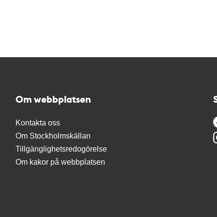
Om webbplatsen
Kontakta oss
Om Stockholmskällan
Tillgänglighetsredogörelse
Om kakor på webbplatsen