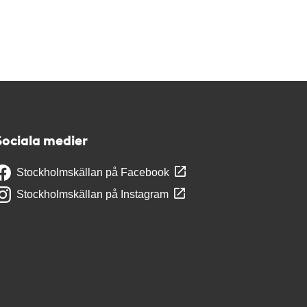
Sociala medier
Stockholmskällan på Facebook
Stockholmskällan på Instagram