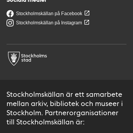
Stockholmskällan på Facebook
Stockholmskällan på Instagram
Stockholmskällan är ett samarbete
mellan arkiv, bibliotek och museer i
Stockholm. Partnerorganisationer
till Stockholmskällan är: