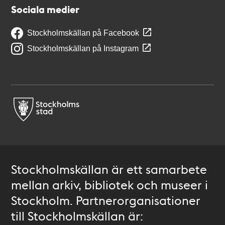
Sociala medier
Stockholmskällan på Facebook
Stockholmskällan på Instagram
Stockholmskällan är ett samarbete
mellan arkiv, bibliotek och museer i
Stockholm. Partnerorganisationer
till Stockholmskällan är: