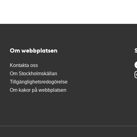
Om webbplatsen
Kontakta oss
Om Stockholmskällan
Tillgänglighetsredogörelse
Om kakor på webbplatsen