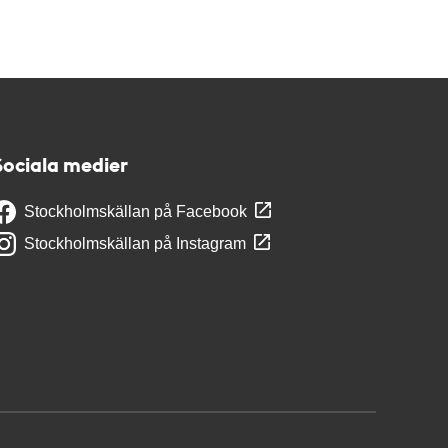
Sociala medier
Stockholmskällan på Facebook
Stockholmskällan på Instagram