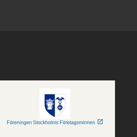
Föreningen Stockholms Företagsminnen