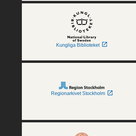
Kungliga Biblioteket
Regionarkivet Stockholm