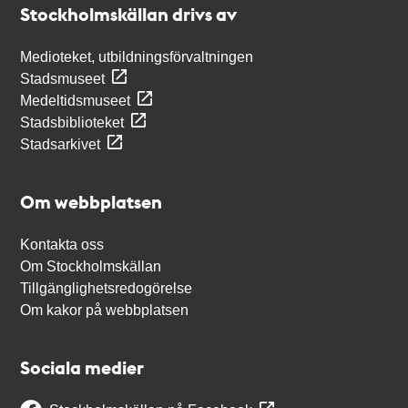
Stockholmskällan drivs av
Medioteket, utbildningsförvaltningen
Stadsmuseet
Medeltidsmuseet
Stadsbiblioteket
Stadsarkivet
Om webbplatsen
Kontakta oss
Om Stockholmskällan
Tillgänglighetsredogörelse
Om kakor på webbplatsen
Sociala medier