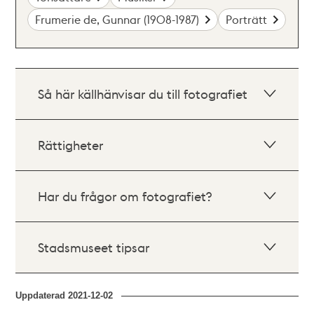
Frumerie de, Gunnar (1908-1987)
Porträtt
Så här källhänvisar du till fotografiet
Rättigheter
Har du frågor om fotografiet?
Stadsmuseet tipsar
Uppdaterad
2021-12-02