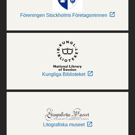
Föreningen Stockholms Företagsminnen
Kungliga Biblioteket
Litografiska museet