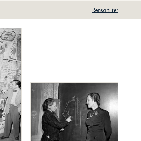
Rensa filter