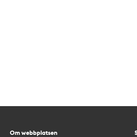
Om webbplatsen