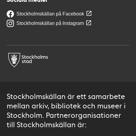
Stockholmskällan på Facebook
Stockholmskällan på Instagram
Stockholmskällan är ett samarbete
mellan arkiv, bibliotek och museer i
Stockholm. Partnerorganisationer
till Stockholmskällan är: