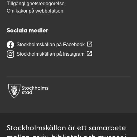
Tillgänglighetsredogörelse
Om kakor på webbplatsen
Sociala medier
Stockholmskällan på Facebook
Stockholmskällan på Instagram
Stockholmskällan är ett samarbete
mellan arkiv, bibliotek och museer i