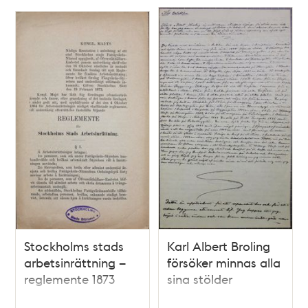
Stockholms stads
Karl Albert Broling
arbetsinrättning –
försöker minnas alla
reglemente 1873
sina stölder