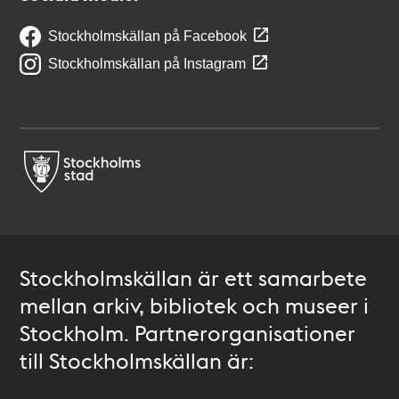
Stockholmskällan på Facebook
Stockholmskällan på Instagram
Stockholmskällan är ett samarbete
mellan arkiv, bibliotek och museer i
Stockholm. Partnerorganisationer
till Stockholmskällan är: