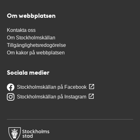
Om webbplatsen
Kontakta oss
Om Stockholmskällan
Tillgänglighetsredogörelse
Om kakor på webbplatsen
Sociala medier
Stockholmskällan på Facebook
Stockholmskällan på Instagram