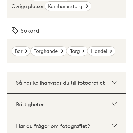
Övriga platser:
Kornhamnstorg
Sökord
Bär
Torghandel
Torg
Handel
Så här källhänvisar du till fotografiet
Rättigheter
Har du frågor om fotografiet?