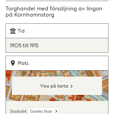
Torghandel med försäljning av lingon
på Kornhamnstorg
Tid
1905 till 1915
Plats
Visa på karta
Stadsdel:
Gamla Stan