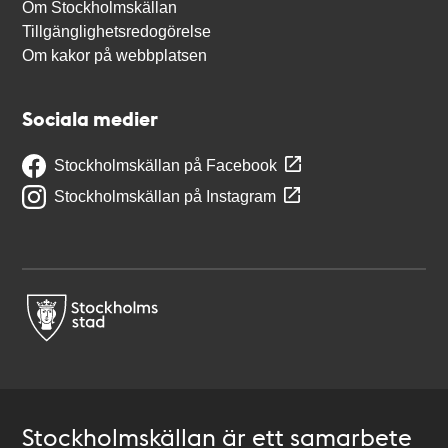
Om Stockholmskällan
Tillgänglighetsredogörelse
Om kakor på webbplatsen
Sociala medier
Stockholmskällan på Facebook
Stockholmskällan på Instagram
Stockholmskällan är ett samarbete