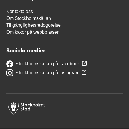
Kontakta oss
Om Stockholmskällan
Tillgänglighetsredogörelse
Om kakor på webbplatsen
Sociala medier
Stockholmskällan på Facebook
Stockholmskällan på Instagram