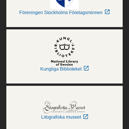
Föreningen Stockholms Företagsminnen
Kungliga Biblioteket
Litografiska museet