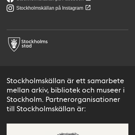
Stockholmskällan på Instagram
Stockholmskällan är ett samarbete
mellan arkiv, bibliotek och museer i
Stockholm. Partnerorganisationer
till Stockholmskällan är: