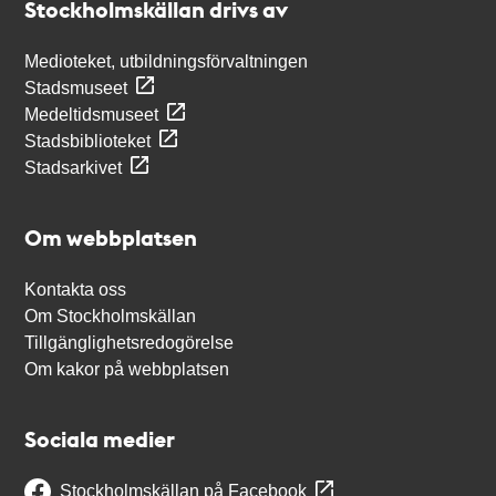
Stockholmskällan drivs av
Medioteket, utbildningsförvaltningen
Stadsmuseet
Medeltidsmuseet
Stadsbiblioteket
Stadsarkivet
Om webbplatsen
Kontakta oss
Om Stockholmskällan
Tillgänglighetsredogörelse
Om kakor på webbplatsen
Sociala medier
Stockholmskällan på Facebook