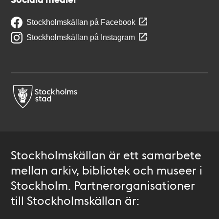
Stockholmskällan på Facebook
Stockholmskällan på Instagram
Stockholmskällan är ett samarbete
mellan arkiv, bibliotek och museer i
Stockholm. Partnerorganisationer
till Stockholmskällan är: