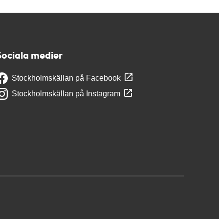
Sociala medier
Stockholmskällan på Facebook
Stockholmskällan på Instagram