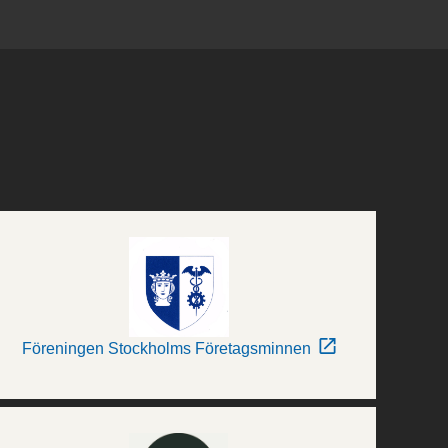
Föreningen Stockholms Företagsminnen