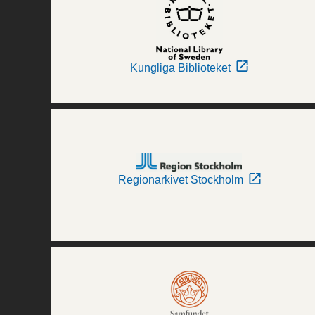
Kungliga Biblioteket
Regionarkivet Stockholm