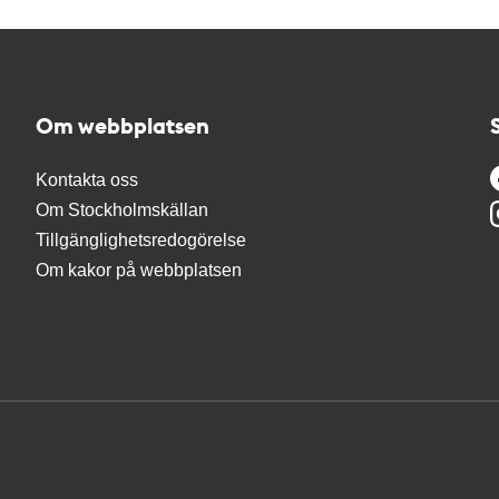
Om webbplatsen
Kontakta oss
Om Stockholmskällan
Tillgänglighetsredogörelse
Om kakor på webbplatsen