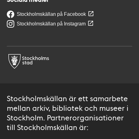
Stockholmskällan på Facebook
Stockholmskällan på Instagram
Stockholmskällan är ett samarbete
mellan arkiv, bibliotek och museer i
Stockholm. Partnerorganisationer
till Stockholmskällan är: