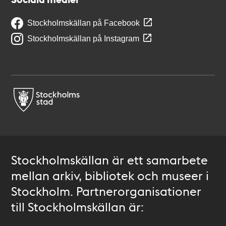
Stockholmskällan på Facebook
Stockholmskällan på Instagram
Stockholmskällan är ett samarbete
mellan arkiv, bibliotek och museer i
Stockholm. Partnerorganisationer
till Stockholmskällan är: