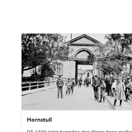
Hornstull