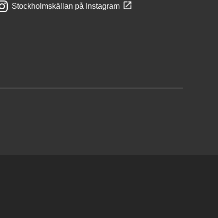
Stockholmskällan på Instagram