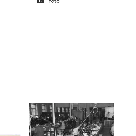
Foto
Typ