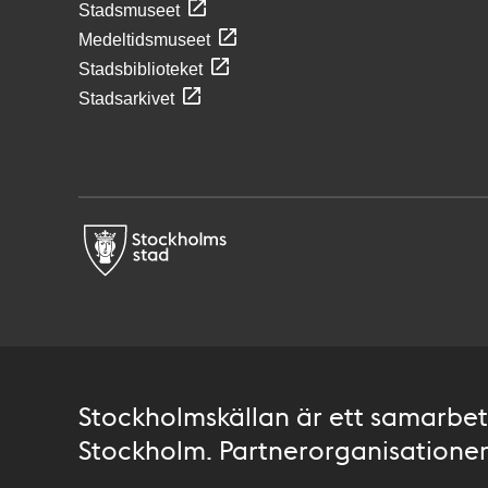
Stadsmuseet
Medeltidsmuseet
Stadsbiblioteket
Stadsarkivet
Stockholmskällan är ett samarbete
Stockholm. Partnerorganisationer 