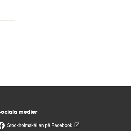
Sociala medier
Stockholmskällan på Facebook