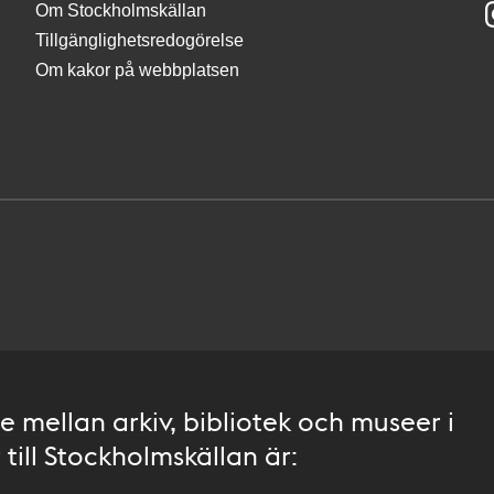
Om Stockholmskällan
Tillgänglighetsredogörelse
Om kakor på webbplatsen
 mellan arkiv, bibliotek och museer i
till Stockholmskällan är: