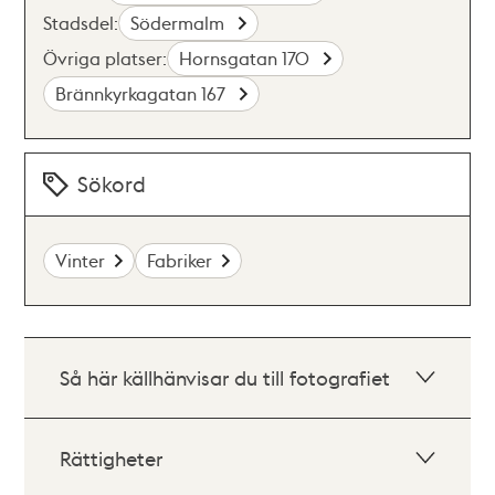
Stadsdel:
Södermalm
Övriga platser:
Hornsgatan 170
Brännkyrkagatan 167
Sökord
Vinter
Fabriker
Så här källhänvisar du till fotografiet
Rättigheter