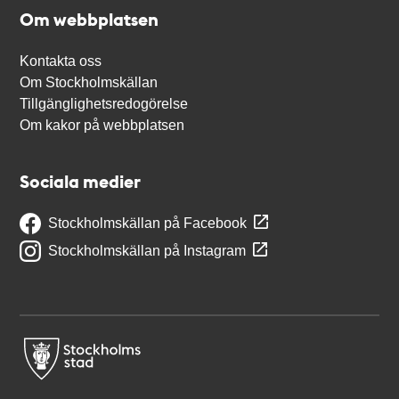
Om webbplatsen
Kontakta oss
Om Stockholmskällan
Tillgänglighetsredogörelse
Om kakor på webbplatsen
Sociala medier
Stockholmskällan på Facebook
Stockholmskällan på Instagram