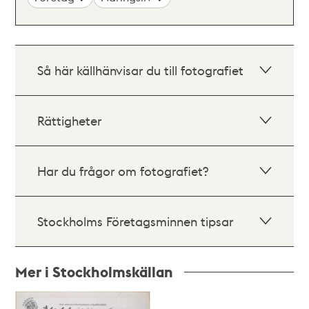
Så här källhänvisar du till fotografiet
Rättigheter
Har du frågor om fotografiet?
Stockholms Företagsminnen tipsar
Mer i Stockholmskällan
Relaterade