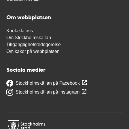
Om webbplatsen
Kontakta oss
Om Stockholmskällan
Tillgänglighetsredogörelse
Om kakor på webbplatsen
Sociala medier
Stockholmskällan på Facebook
Stockholmskällan på Instagram