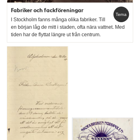
Fabriker och fackföreningar
Tema
I Stockholm fanns många olika fabriker. Till
en början låg de mitt i staden, ofta nära vattnet. Med
tiden har de flyttat längre ut från centrum.