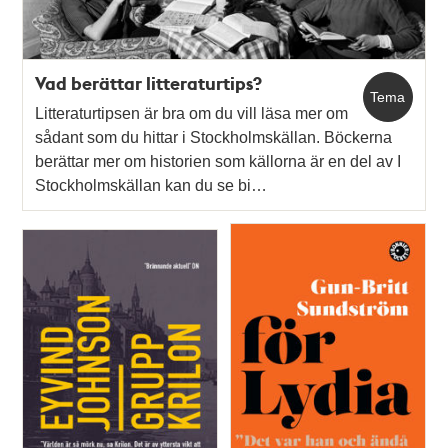
Vad berättar litteraturtips?
Tema
Litteraturtipsen är bra om du vill läsa mer om
sådant som du hittar i Stockholmskällan. Böckerna
berättar mer om historien som källorna är en del av I
Stockholmskällan kan du se bi…