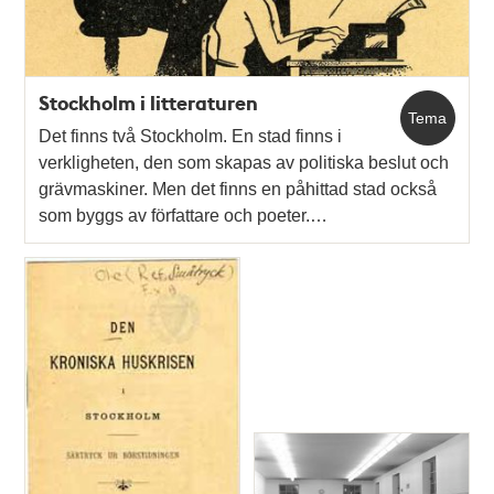
Stockholm i litteraturen
Tema
Det finns två Stockholm. En stad finns i
verkligheten, den som skapas av politiska beslut och
grävmaskiner. Men det finns en påhittad stad också
som byggs av författare och poeter.…