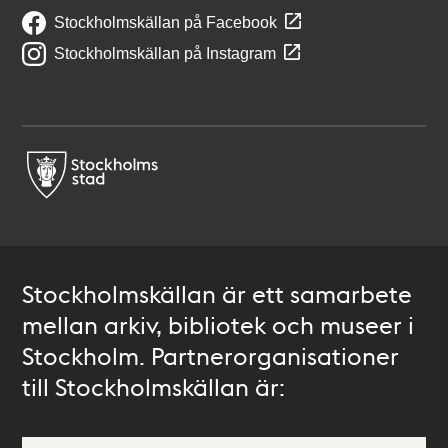
Stockholmskällan på Facebook
Stockholmskällan på Instagram
Stockholmskällan är ett samarbete
mellan arkiv, bibliotek och museer i
Stockholm. Partnerorganisationer
till Stockholmskällan är: