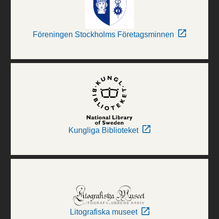
Föreningen Stockholms Företagsminnen
Kungliga Biblioteket
Litografiska museet