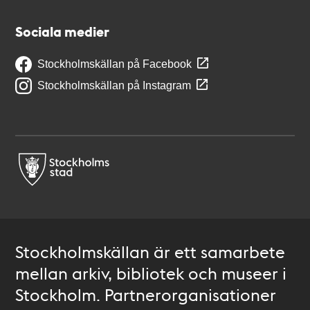
Sociala medier
Stockholmskällan på Facebook
Stockholmskällan på Instagram
Stockholmskällan är ett samarbete
mellan arkiv, bibliotek och museer i
Stockholm. Partnerorganisationer