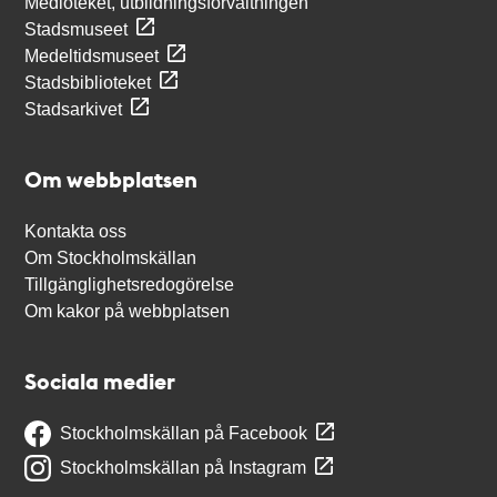
Medioteket, utbildningsförvaltningen
Stadsmuseet
Medeltidsmuseet
Stadsbiblioteket
Stadsarkivet
Om webbplatsen
Kontakta oss
Om Stockholmskällan
Tillgänglighetsredogörelse
Om kakor på webbplatsen
Sociala medier
Stockholmskällan på Facebook
Stockholmskällan på Instagram