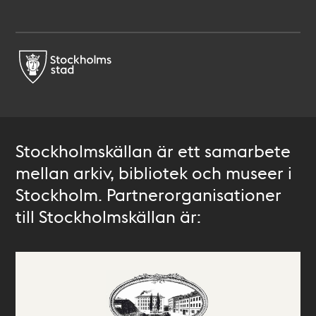
Stockholmskällan är ett samarbete
mellan arkiv, bibliotek och museer i
Stockholm. Partnerorganisationer
till Stockholmskällan är: