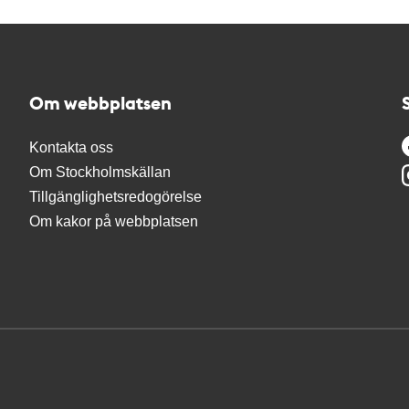
Om webbplatsen
Kontakta oss
Om Stockholmskällan
Tillgänglighetsredogörelse
Om kakor på webbplatsen