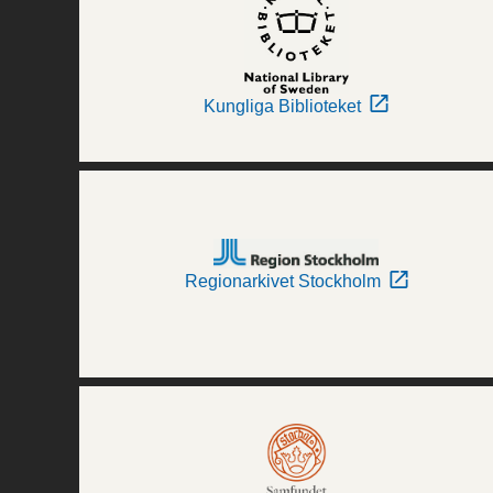
Kungliga Biblioteket
Regionarkivet Stockholm