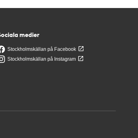
Sociala medier
Stockholmskällan på Facebook
Stockholmskällan på Instagram