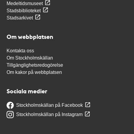
Medeltidsmuseet
Stadsbiblioteket
Stadsarkivet
Om webbplatsen
Kontakta oss
Om Stockholmskällan
Tillgänglighetsredogörelse
Om kakor på webbplatsen
Sociala medier
Stockholmskällan på Facebook
Stockholmskällan på Instagram