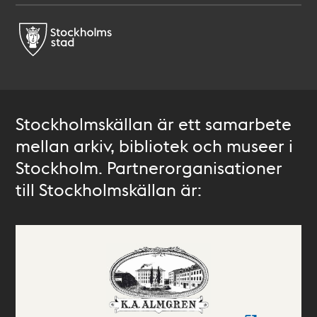
Stockholmskällan är ett samarbete
mellan arkiv, bibliotek och museer i
Stockholm. Partnerorganisationer
till Stockholmskällan är: