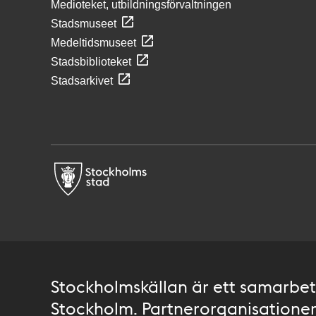
Medioteket, utbildningsförvaltningen
Stadsmuseet
Medeltidsmuseet
Stadsbiblioteket
Stadsarkivet
Stockholmskällan är ett samarbete
Stockholm. Partnerorganisationer 