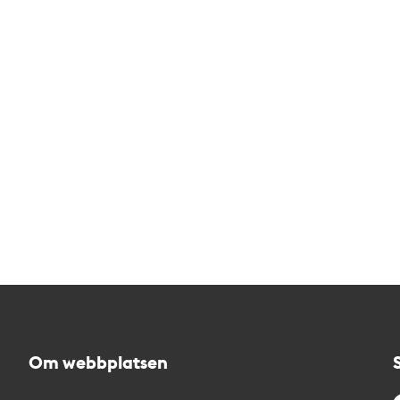
Om webbplatsen