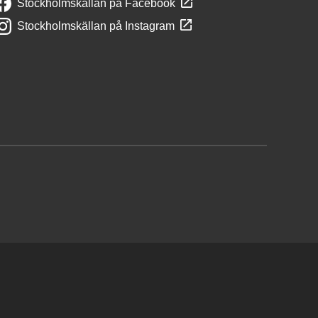
Stockholmskällan på Facebook
Stockholmskällan på Instagram