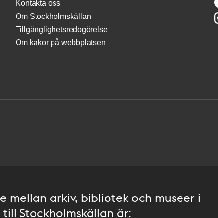
Kontakta oss
Om Stockholmskällan
Tillgänglighetsredogörelse
Om kakor på webbplatsen
 mellan arkiv, bibliotek och museer i
till Stockholmskällan är: