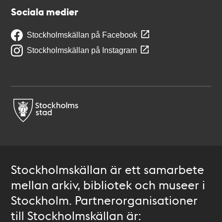
Sociala medier
Stockholmskällan på Facebook
Stockholmskällan på Instagram
Stockholmskällan är ett samarbete
mellan arkiv, bibliotek och museer i
Stockholm. Partnerorganisationer
till Stockholmskällan är: