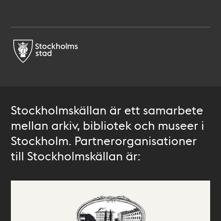
Stockholmskällan är ett samarbete
mellan arkiv, bibliotek och museer i
Stockholm. Partnerorganisationer
till Stockholmskällan är: