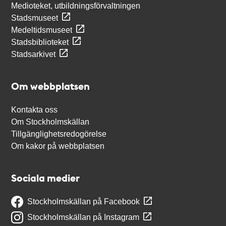
Medioteket, utbildningsförvaltningen
Stadsmuseet
Medeltidsmuseet
Stadsbiblioteket
Stadsarkivet
Om webbplatsen
Kontakta oss
Om Stockholmskällan
Tillgänglighetsredogörelse
Om kakor på webbplatsen
Sociala medier
Stockholmskällan på Facebook
Stockholmskällan på Instagram