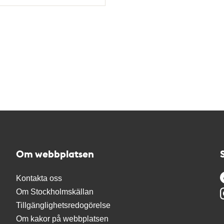
Om webbplatsen
Kontakta oss
Om Stockholmskällan
Tillgänglighetsredogörelse
Om kakor på webbplatsen