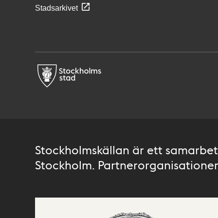
Stadsarkivet
Stockholmskällan är ett samarbete
Stockholm. Partnerorganisationer 