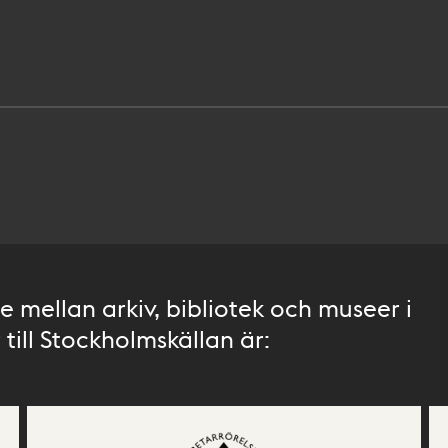
 mellan arkiv, bibliotek och museer i
till Stockholmskällan är: