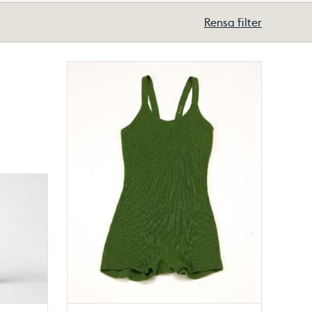
Rensa filter