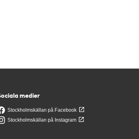
Sociala medier
Stockholmskällan på Facebook
Stockholmskällan på Instagram