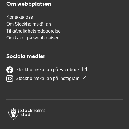
Om webbplatsen
Kontakta oss
Om Stockholmskällan
Tillgänglighetsredogörelse
Om kakor på webbplatsen
Sociala medier
Stockholmskällan på Facebook
Stockholmskällan på Instagram