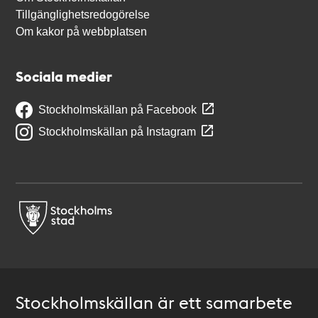
Tillgänglighetsredogörelse
Om kakor på webbplatsen
Sociala medier
Stockholmskällan på Facebook
Stockholmskällan på Instagram
Stockholmskällan är ett samarbete