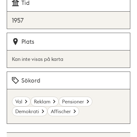
Tid
1957
Plats
Kan inte visas på karta
Sökord
Val
Reklam
Pensioner
Demokrati
Affischer