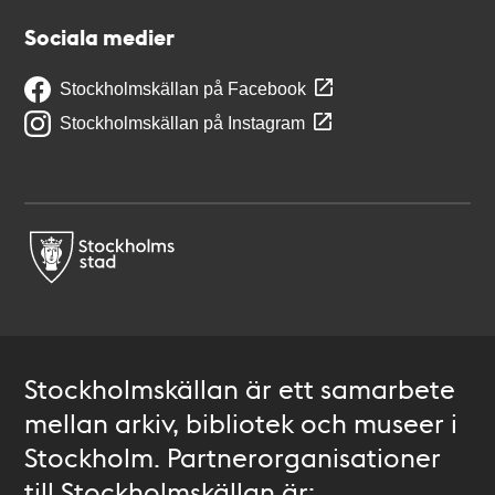
Sociala medier
Stockholmskällan på Facebook
Stockholmskällan på Instagram
Stockholmskällan är ett samarbete
mellan arkiv, bibliotek och museer i
Stockholm. Partnerorganisationer
till Stockholmskällan är: