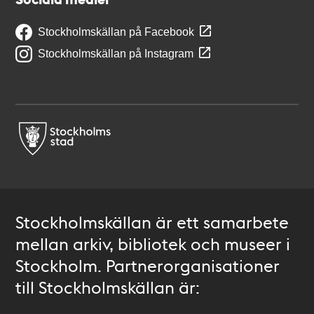
Stockholmskällan på Facebook
Stockholmskällan på Instagram
Stockholmskällan är ett samarbete
mellan arkiv, bibliotek och museer i
Stockholm. Partnerorganisationer
till Stockholmskällan är: