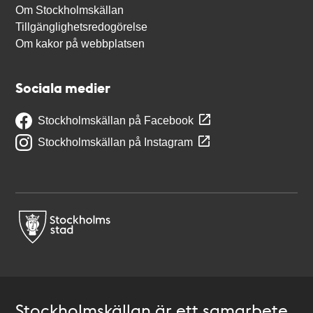
Om Stockholmskällan
Tillgänglighetsredogörelse
Om kakor på webbplatsen
Sociala medier
Stockholmskällan på Facebook
Stockholmskällan på Instagram
Stockholmskällan är ett samarbete