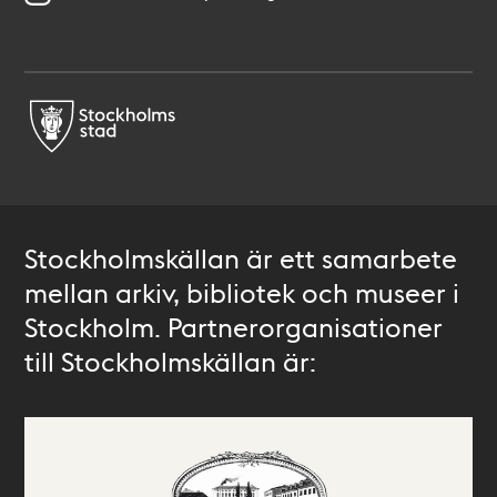
Stockholmskällan är ett samarbete
mellan arkiv, bibliotek och museer i
Stockholm. Partnerorganisationer
till Stockholmskällan är: