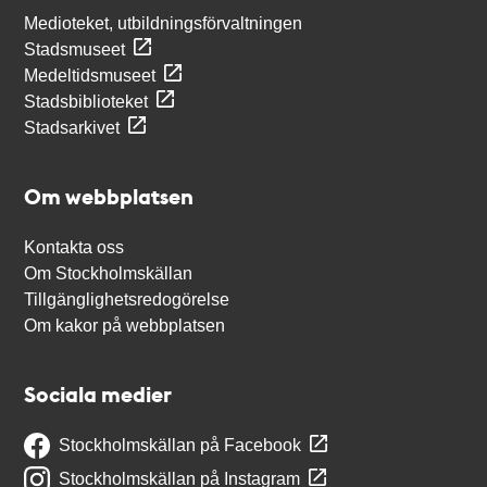
Medioteket, utbildningsförvaltningen
Stadsmuseet
Medeltidsmuseet
Stadsbiblioteket
Stadsarkivet
Om webbplatsen
Kontakta oss
Om Stockholmskällan
Tillgänglighetsredogörelse
Om kakor på webbplatsen
Sociala medier
Stockholmskällan på Facebook
Stockholmskällan på Instagram