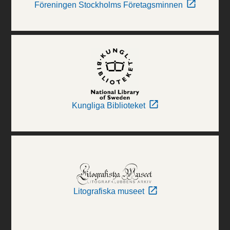
Föreningen Stockholms Företagsminnen
Kungliga Biblioteket
Litografiska museet