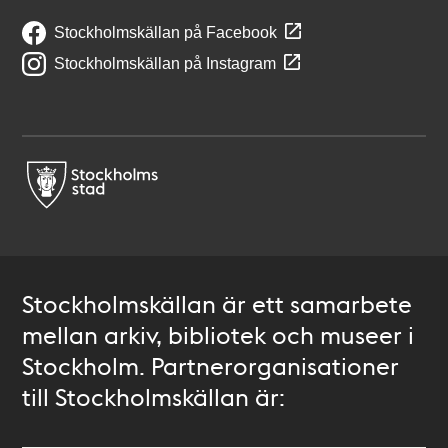
Stockholmskällan på Facebook
Stockholmskällan på Instagram
Stockholmskällan är ett samarbete
mellan arkiv, bibliotek och museer i
Stockholm. Partnerorganisationer
till Stockholmskällan är: