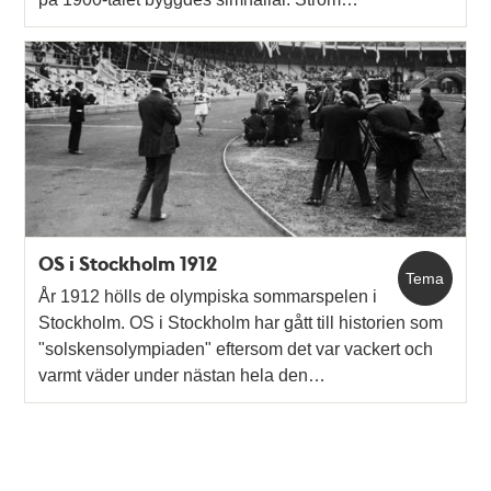
OS i Stockholm 1912
Tema
År 1912 hölls de olympiska sommarspelen i
Stockholm. OS i Stockholm har gått till historien som
"solskensolympiaden" eftersom det var vackert och
varmt väder under nästan hela den…