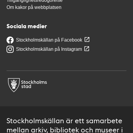
Tillgänglighetsredogörelse
Om kakor på webbplatsen
Sociala medier
Stockholmskällan på Facebook
Stockholmskällan på Instagram
Stockholmskällan är ett samarbete
mellan arkiv, bibliotek och museer i